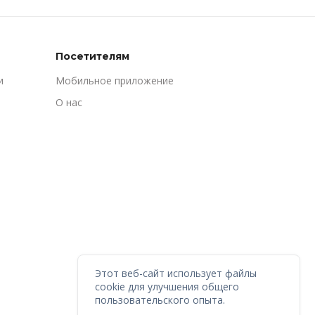
Посетителям
и
Мобильное приложение
О нас
Этот веб-сайт использует файлы
cookie для улучшения общего
пользовательского опыта.