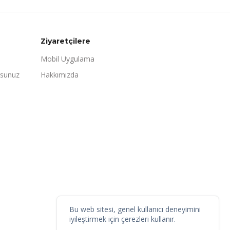
Ziyaretçilere
Mobil Uygulama
rsunuz
Hakkımızda
Bu web sitesi, genel kullanıcı deneyimini
iyileştirmek için çerezleri kullanır.