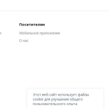
Посетителям
и
Мобильное приложение
О нас
Этот веб-сайт использует файлы
cookie для улучшения общего
пользовательского опыта.