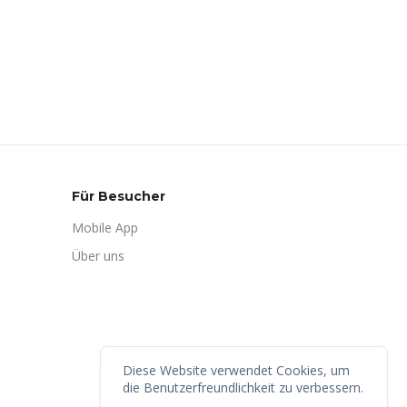
Für Besucher
Mobile App
Über uns
Diese Website verwendet Cookies, um
die Benutzerfreundlichkeit zu verbessern.