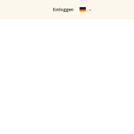
Einloggen