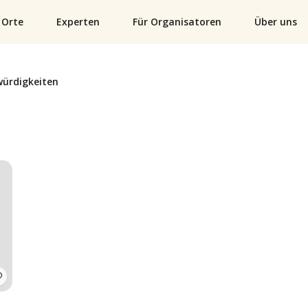
Orte
Experten
Für Organisatoren
Über uns
würdigkeiten