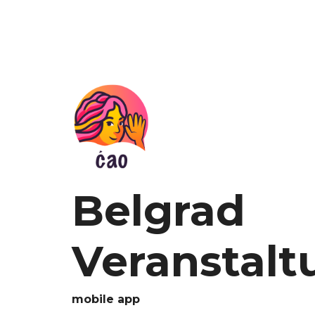
Belgrad
Veranstal
mobile app