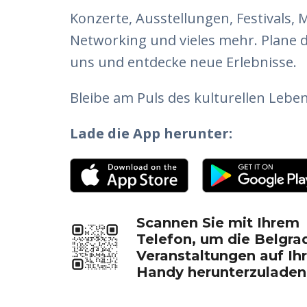
Konzerte, Ausstellungen, Festivals, 
Networking und vieles mehr. Plane de
uns und entdecke neue Erlebnisse.
Bleibe am Puls des kulturellen Leben
Lade die App herunter:
Scannen Sie mit Ihrem
Telefon, um die Belgra
Veranstaltungen auf Ihr
Handy herunterzuladen