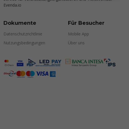
Evenda.io
Dokumente
Für Besucher
Datenschutzrichtlinie
Mobile App
Nutzungsbedingungen
Über uns