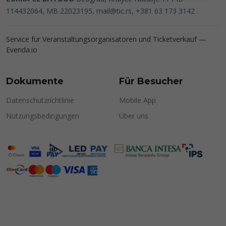
114432064, MB 22023195,
mail@tic.rs
, +381 63 173 3142
Service für Veranstaltungsorganisatoren und Ticketverkauf —
Evenda.io
Dokumente
Für Besucher
Datenschutzrichtlinie
Mobile App
Nutzungsbedingungen
Über uns