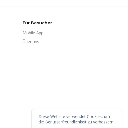
Für Besucher
Mobile App
Über uns
Diese Website verwendet Cookies, um
die Benutzerfreundlichkeit zu verbessern.