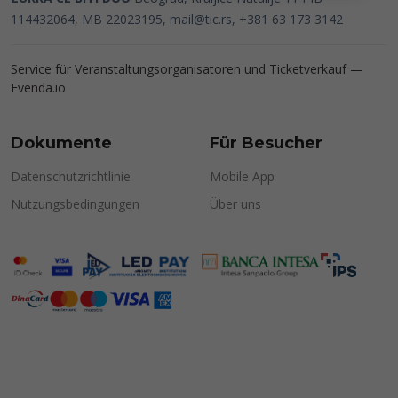
114432064, MB 22023195,
mail@tic.rs
, +381 63 173 3142
Service für Veranstaltungsorganisatoren und Ticketverkauf —
Evenda.io
Dokumente
Für Besucher
Datenschutzrichtlinie
Mobile App
Nutzungsbedingungen
Über uns