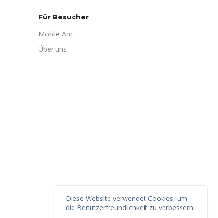
Für Besucher
Mobile App
Über uns
Diese Website verwendet Cookies, um
die Benutzerfreundlichkeit zu verbessern.