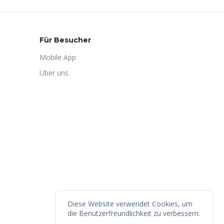
Für Besucher
Mobile App
Über uns
Diese Website verwendet Cookies, um
die Benutzerfreundlichkeit zu verbessern.