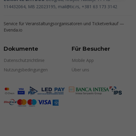
114432064, MB 22023195,
mail@tic.rs
, +381 63 173 3142
Service für Veranstaltungsorganisatoren und Ticketverkauf —
Evenda.io
Dokumente
Für Besucher
Datenschutzrichtlinie
Mobile App
Nutzungsbedingungen
Über uns