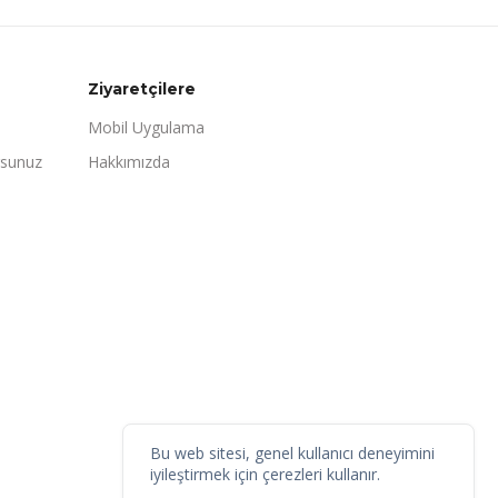
Ziyaretçilere
Mobil Uygulama
rsunuz
Hakkımızda
Bu web sitesi, genel kullanıcı deneyimini
iyileştirmek için çerezleri kullanır.