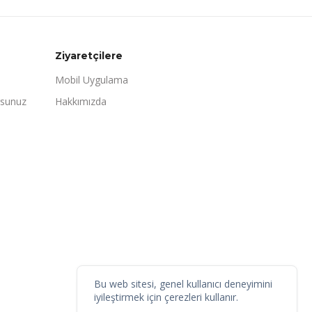
Ziyaretçilere
Mobil Uygulama
rsunuz
Hakkımızda
Bu web sitesi, genel kullanıcı deneyimini
iyileştirmek için çerezleri kullanır.