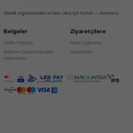
Etkinlik organizatörleri ve bilet satışı için hizmet —
Evenda.io
Belgeler
Ziyaretçilere
Gizlilik Politikası
Mobil Uygulama
Kullanım Şartlarımızı kabul
Hakkımızda
ediyorsunuz