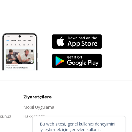
Ziyaretçilere
Mobil Uygulama
rsunuz
Hakkımızda
Bu web sitesi, genel kullanıcı deneyimini
iyileştirmek için çerezleri kullanır.