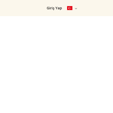
Giriş Yap