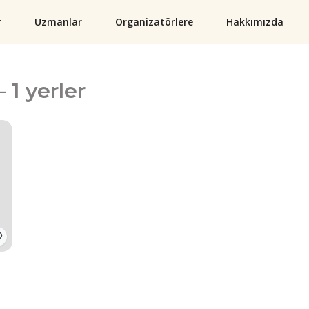
r
Uzmanlar
Organizatörlere
Hakkımızda
 1 yerler