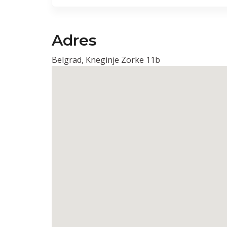
Adres
Belgrad, Kneginje Zorke 11b