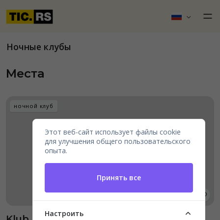
Ночные клубы
Места
ночной клуб
Этот веб-сайт использует файлы cookie
для улучшения общего пользовательского
опыта.
Принять все
Настроить
Klub Lasta