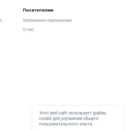
Посетителям
и
Мобильное приложение
О нас
Этот веб-сайт использует файлы
cookie для улучшения общего
пользовательского опыта.