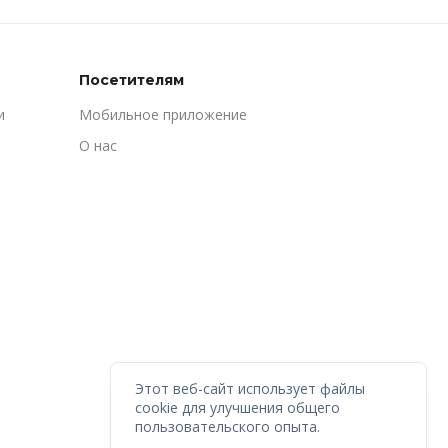
Посетителям
и
Мобильное приложение
О нас
Этот веб-сайт использует файлы
cookie для улучшения общего
пользовательского опыта.