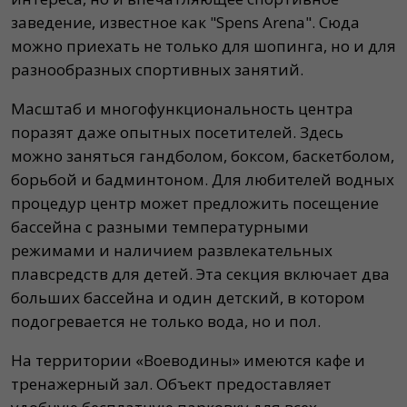
заведение, известное как "Spens Arena". Сюда
можно приехать не только для шопинга, но и для
разнообразных спортивных занятий.
Масштаб и многофункциональность центра
поразят даже опытных посетителей. Здесь
можно заняться гандболом, боксом, баскетболом,
борьбой и бадминтоном. Для любителей водных
процедур центр может предложить посещение
бассейна с разными температурными
режимами и наличием развлекательных
плавсредств для детей. Эта секция включает два
больших бассейна и один детский, в котором
подогревается не только вода, но и пол.
На территории «Воеводины» имеются кафе и
тренажерный зал. Объект предоставляет