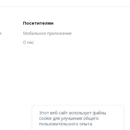
Посетителям
и
Мобильное приложение
О нас
Этот веб-сайт использует файлы
cookie для улучшения общего
пользовательского опыта.