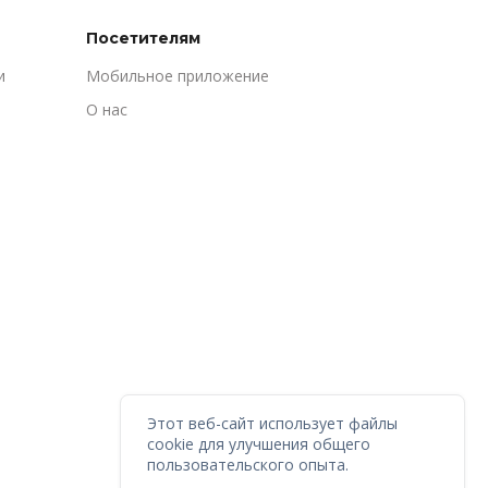
Посетителям
и
Мобильное приложение
О нас
Этот веб-сайт использует файлы
cookie для улучшения общего
пользовательского опыта.