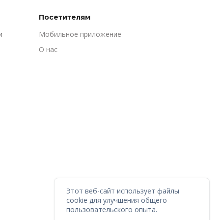
Посетителям
и
Мобильное приложение
О нас
Этот веб-сайт использует файлы
cookie для улучшения общего
пользовательского опыта.