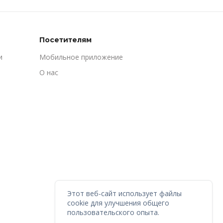
Посетителям
и
Мобильное приложение
О нас
Этот веб-сайт использует файлы
cookie для улучшения общего
пользовательского опыта.