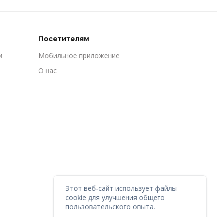
Посетителям
и
Мобильное приложение
О нас
Этот веб-сайт использует файлы
cookie для улучшения общего
пользовательского опыта.