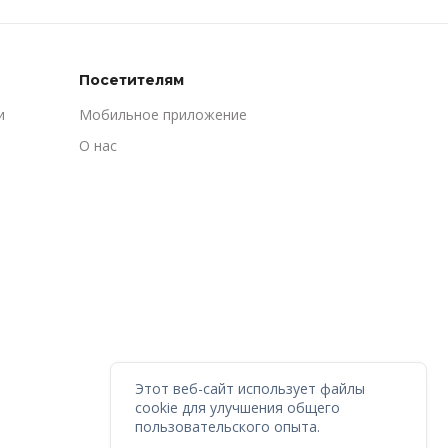
Посетителям
и
Мобильное приложение
О нас
Этот веб-сайт использует файлы
cookie для улучшения общего
пользовательского опыта.