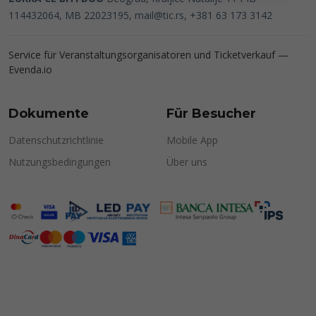
114432064, MB 22023195,
mail@tic.rs
, +381 63 173 3142
Service für Veranstaltungsorganisatoren und Ticketverkauf —
Evenda.io
Dokumente
Für Besucher
Datenschutzrichtlinie
Mobile App
Nutzungsbedingungen
Über uns