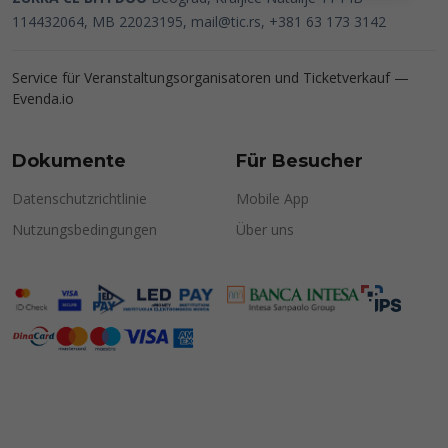
114432064, MB 22023195,
mail@tic.rs
, +381 63 173 3142
Service für Veranstaltungsorganisatoren und Ticketverkauf —
Evenda.io
Dokumente
Für Besucher
Datenschutzrichtlinie
Mobile App
Nutzungsbedingungen
Über uns