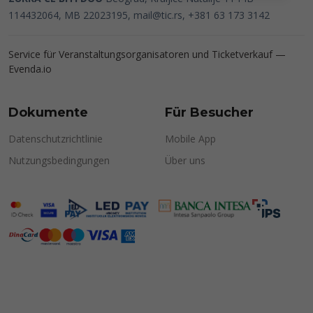
114432064, MB 22023195,
mail@tic.rs
, +381 63 173 3142
Service für Veranstaltungsorganisatoren und Ticketverkauf —
Evenda.io
Dokumente
Für Besucher
Datenschutzrichtlinie
Mobile App
Nutzungsbedingungen
Über uns