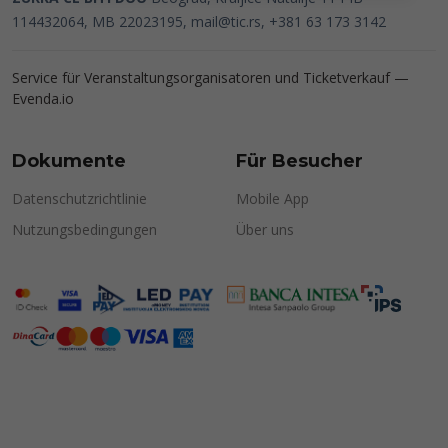
114432064, MB 22023195,
mail@tic.rs
, +381 63 173 3142
Service für Veranstaltungsorganisatoren und Ticketverkauf —
Evenda.io
Dokumente
Für Besucher
Datenschutzrichtlinie
Mobile App
Nutzungsbedingungen
Über uns