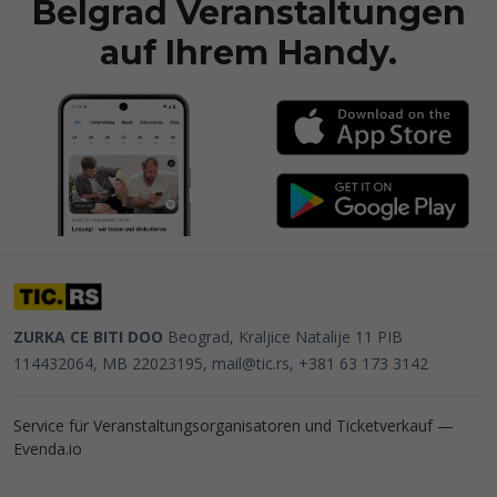
Belgrad Veranstaltungen
auf Ihrem Handy.
ZURKA CE BITI DOO
Beograd, Kraljice Natalije 11
PIB
114432064, MB 22023195,
mail@tic.rs
, +381 63 173 3142
Service für Veranstaltungsorganisatoren und Ticketverkauf —
Evenda.io