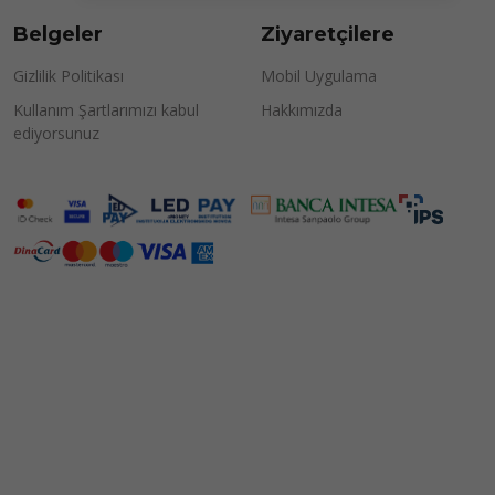
Belgeler
Ziyaretçilere
Gizlilik Politikası
Mobil Uygulama
Kullanım Şartlarımızı kabul
Hakkımızda
ediyorsunuz