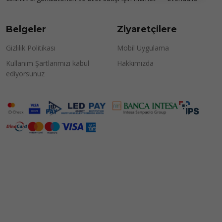
Belgeler
Ziyaretçilere
Gizlilik Politikası
Mobil Uygulama
Kullanım Şartlarımızı kabul
Hakkımızda
ediyorsunuz