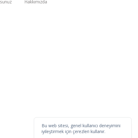
rsunuz
Hakkımızda
Bu web sitesi, genel kullanıcı deneyimini
iyileştirmek için çerezleri kullanır.