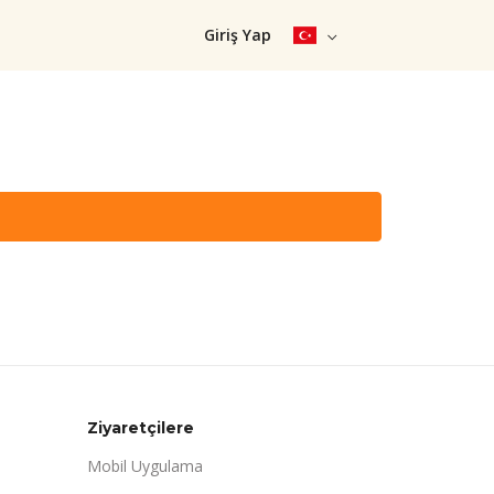
Giriş Yap
Ziyaretçilere
Mobil Uygulama