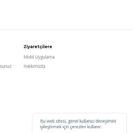
Ziyaretçilere
Mobil Uygulama
rsunuz
Hakkımızda
Bu web sitesi, genel kullanıcı deneyimini
iyileştirmek için çerezleri kullanır.