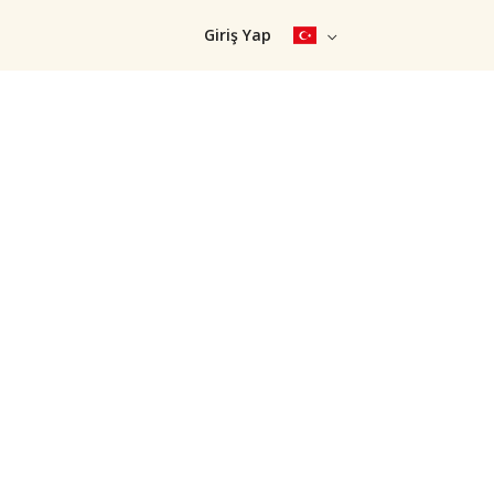
Giriş Yap