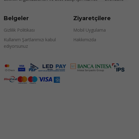
Belgeler
Ziyaretçilere
Gizlilik Politikası
Mobil Uygulama
Kullanım Şartlarımızı kabul
Hakkımızda
ediyorsunuz