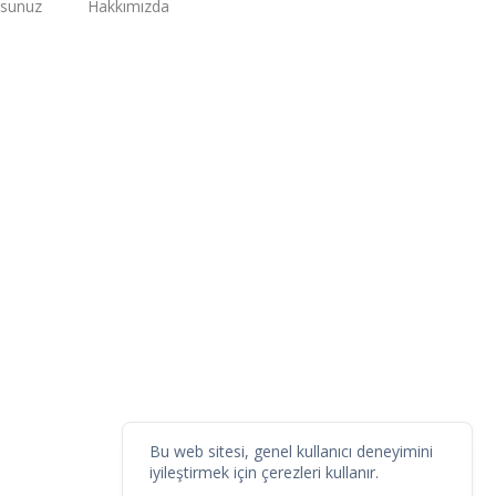
rsunuz
Hakkımızda
Bu web sitesi, genel kullanıcı deneyimini
iyileştirmek için çerezleri kullanır.