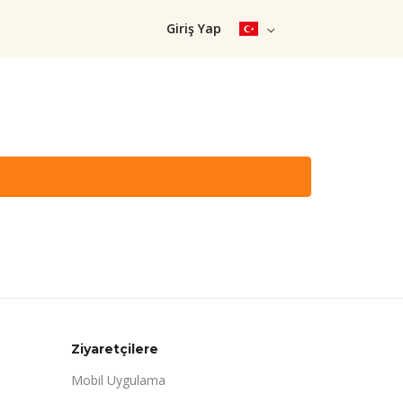
Giriş Yap
Ziyaretçilere
Mobil Uygulama