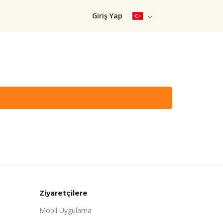
Giriş Yap
Ziyaretçilere
Mobil Uygulama