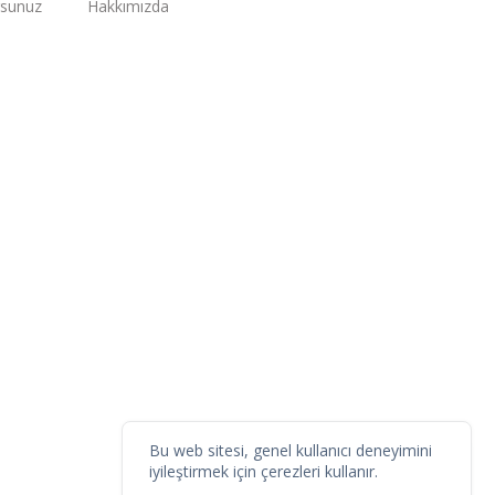
rsunuz
Hakkımızda
Bu web sitesi, genel kullanıcı deneyimini
iyileştirmek için çerezleri kullanır.