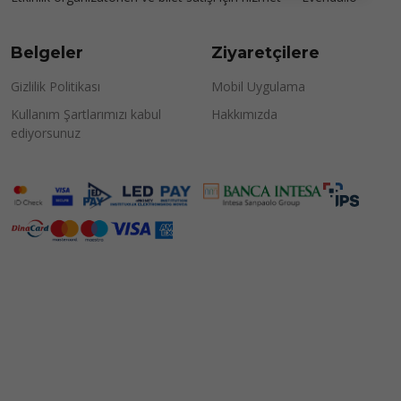
Belgeler
Ziyaretçilere
Gizlilik Politikası
Mobil Uygulama
Kullanım Şartlarımızı kabul
Hakkımızda
ediyorsunuz