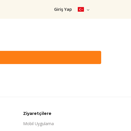
Giriş Yap
Ziyaretçilere
Mobil Uygulama