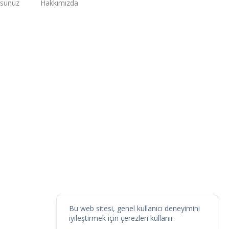
rsunuz
Hakkımızda
Bu web sitesi, genel kullanıcı deneyimini
iyileştirmek için çerezleri kullanır.