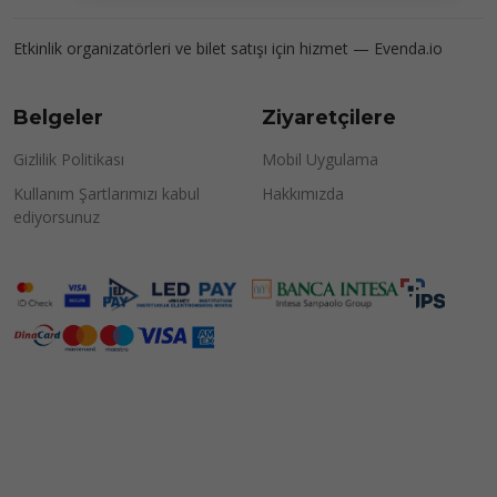
Etkinlik organizatörleri ve bilet satışı için hizmet —
Evenda.io
Belgeler
Ziyaretçilere
Gizlilik Politikası
Mobil Uygulama
Kullanım Şartlarımızı kabul
Hakkımızda
ediyorsunuz