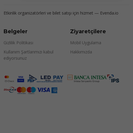
Etkinlik organizatörleri ve bilet satışı için hizmet —
Evenda.io
Belgeler
Ziyaretçilere
Gizlilik Politikası
Mobil Uygulama
Kullanım Şartlarımızı kabul
Hakkımızda
ediyorsunuz