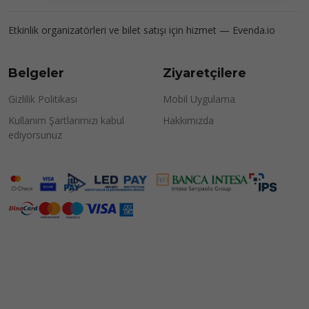
Etkinlik organizatörleri ve bilet satışı için hizmet —
Evenda.io
Belgeler
Ziyaretçilere
Gizlilik Politikası
Mobil Uygulama
Kullanım Şartlarımızı kabul
Hakkımızda
ediyorsunuz