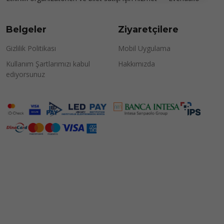
Belgeler
Ziyaretçilere
Gizlilik Politikası
Mobil Uygulama
Kullanım Şartlarımızı kabul
Hakkımızda
ediyorsunuz