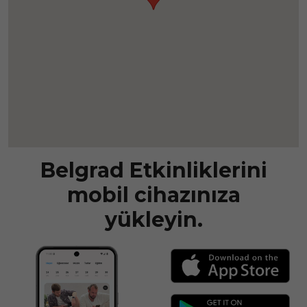
Belgrad Etkinliklerini
mobil cihazınıza
yükleyin.