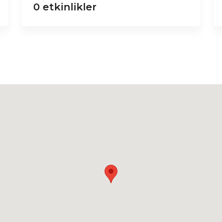
0 etkinlikler