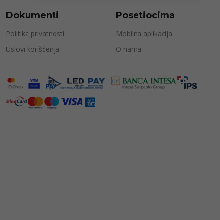
Dokumenti
Posetiocima
Politika privatnosti
Mobilna aplikacija
Uslovi korišćenja
O nama