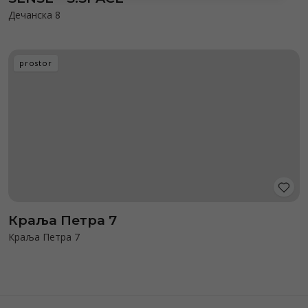
Дечанска 8
prostor
Краља Петра 7
Краља Петра 7