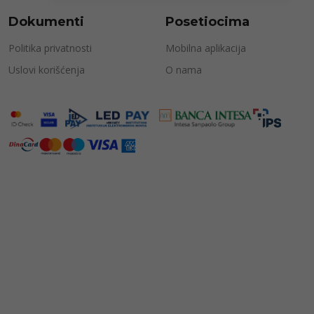
Dokumenti
Posetiocima
Politika privatnosti
Mobilna aplikacija
Uslovi korišćenja
O nama